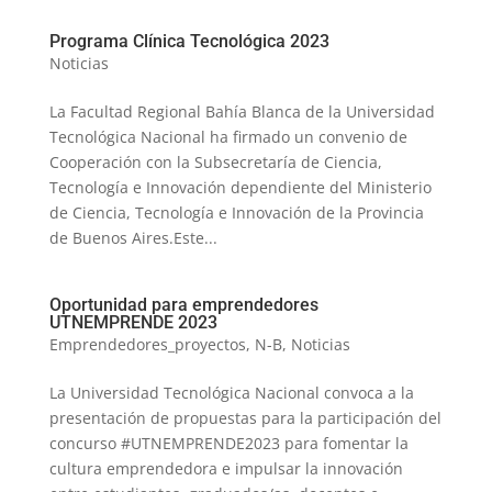
Programa Clínica Tecnológica 2023
Noticias
La Facultad Regional Bahía Blanca de la Universidad
Tecnológica Nacional ha firmado un convenio de
Cooperación con la Subsecretaría de Ciencia,
Tecnología e Innovación dependiente del Ministerio
de Ciencia, Tecnología e Innovación de la Provincia
de Buenos Aires.Este...
Oportunidad para emprendedores
UTNEMPRENDE 2023
Emprendedores_proyectos
,
N-B
,
Noticias
La Universidad Tecnológica Nacional convoca a la
presentación de propuestas para la participación del
concurso #UTNEMPRENDE2023 para fomentar la
cultura emprendedora e impulsar la innovación