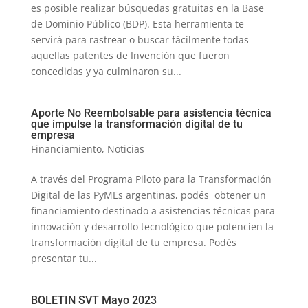
es posible realizar búsquedas gratuitas en la Base
de Dominio Público (BDP). Esta herramienta te
servirá para rastrear o buscar fácilmente todas
aquellas patentes de Invención que fueron
concedidas y ya culminaron su...
Aporte No Reembolsable para asistencia técnica
que impulse la transformación digital de tu
empresa
Financiamiento
,
Noticias
A través del Programa Piloto para la Transformación
Digital de las PyMEs argentinas, podés obtener un
financiamiento destinado a asistencias técnicas para
innovación y desarrollo tecnológico que potencien la
transformación digital de tu empresa. Podés
presentar tu...
BOLETIN SVT Mayo 2023