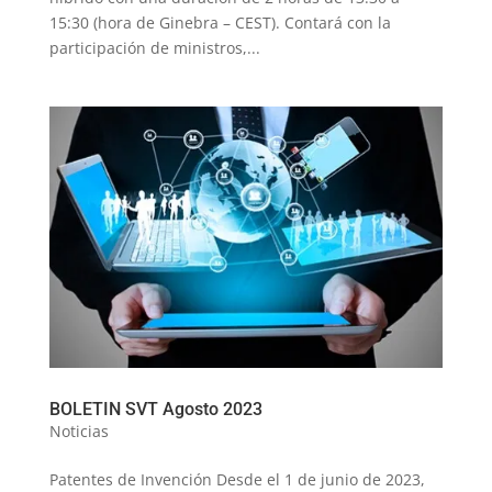
15:30 (hora de Ginebra – CEST). Contará con la
participación de ministros,...
BOLETIN SVT Agosto 2023
Noticias
Patentes de Invención Desde el 1 de junio de 2023,