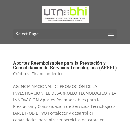
Select Page
Aportes Reembolsables para la Prestación y
Consolidación de Servicios Tecnológicos (ARSET)
Créditos
,
Financiamiento
AGENCIA NACIONAL DE PROMOCIÓN DE LA
INVESTIGACIÓN, EL DESARROLLO TECNOLÓGICO Y LA
INNOVACIÓN Aportes Reembolsables para la
Prestación y Consolidación de Servicios Tecnológicos
(ARSET) OBJETIVO Fortalecer y desarrollar
capacidades para ofrecer servicios de carácter...