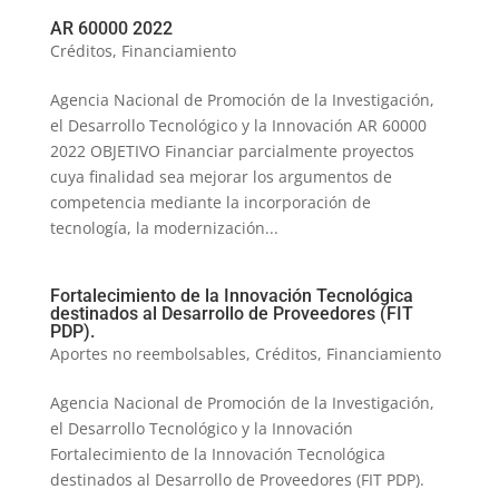
AR 60000 2022
Créditos
,
Financiamiento
Agencia Nacional de Promoción de la Investigación,
el Desarrollo Tecnológico y la Innovación AR 60000
2022 OBJETIVO Financiar parcialmente proyectos
cuya finalidad sea mejorar los argumentos de
competencia mediante la incorporación de
tecnología, la modernización...
Fortalecimiento de la Innovación Tecnológica
destinados al Desarrollo de Proveedores (FIT
PDP).
Aportes no reembolsables
,
Créditos
,
Financiamiento
Agencia Nacional de Promoción de la Investigación,
el Desarrollo Tecnológico y la Innovación
Fortalecimiento de la Innovación Tecnológica
destinados al Desarrollo de Proveedores (FIT PDP).