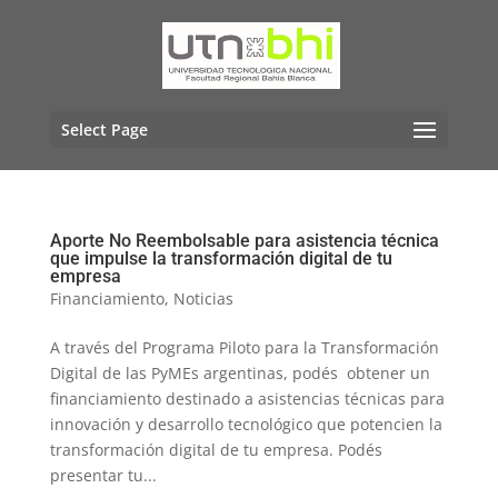
Select Page
Aporte No Reembolsable para asistencia técnica
que impulse la transformación digital de tu
empresa
Financiamiento
,
Noticias
A través del Programa Piloto para la Transformación
Digital de las PyMEs argentinas, podés obtener un
financiamiento destinado a asistencias técnicas para
innovación y desarrollo tecnológico que potencien la
transformación digital de tu empresa. Podés
presentar tu...