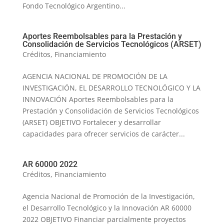
Fondo Tecnológico Argentino...
Aportes Reembolsables para la Prestación y
Consolidación de Servicios Tecnológicos (ARSET)
Créditos
,
Financiamiento
AGENCIA NACIONAL DE PROMOCIÓN DE LA
INVESTIGACIÓN, EL DESARROLLO TECNOLÓGICO Y LA
INNOVACIÓN Aportes Reembolsables para la
Prestación y Consolidación de Servicios Tecnológicos
(ARSET) OBJETIVO Fortalecer y desarrollar
capacidades para ofrecer servicios de carácter...
AR 60000 2022
Créditos
,
Financiamiento
Agencia Nacional de Promoción de la Investigación,
el Desarrollo Tecnológico y la Innovación AR 60000
2022 OBJETIVO Financiar parcialmente proyectos