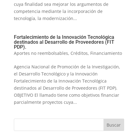
cuya finalidad sea mejorar los argumentos de
competencia mediante la incorporación de
tecnología, la modernización...
Fortalecimiento de la Innovación Tecnológica
destinados al Desarrollo de Proveedores (FIT
PDP).
Aportes no reembolsables
,
Créditos
,
Financiamiento
Agencia Nacional de Promoción de la Investigación,
el Desarrollo Tecnológico y la Innovación
Fortalecimiento de la Innovación Tecnológica
destinados al Desarrollo de Proveedores (FIT PDP).
OBJETIVO El llamado tiene como objetivos financiar
parcialmente proyectos cuya...