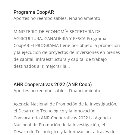
Programa CoopAR
Aportes no reembolsables
,
Financiamiento
MINISTERIO DE ECONOMÍA SECRETARÍA DE
AGRICULTURA, GANADERÍA Y PESCA Programa
CoopAR El PROGRAMA tiene por objeto la promoción
y la ejecución de proyectos de inversiones en bienes
de capital, infraestructura y capital de trabajo
destinados a: I) mejorar la...
ANR Cooperativas 2022 (ANR Coop)
Aportes no reembolsables
,
Financiamiento
Agencia Nacional de Promoción de la Investigación,
el Desarrollo Tecnológico y la Innovación
Convocatoria ANR Cooperativas 2022 La Agencia
Nacional de Promoción de la Investigación, el
Desarrollo Tecnológico y la Innovación, a través del