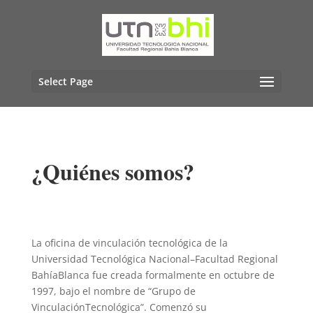
Select Page
¿Quiénes somos?
La oficina
de vinculación tecnológica de la
Universidad Tecnológica Nacional
–
Facultad Regional
Bahía
Blanca fue creada formalmente en octubre de
1997, bajo el nombre de “Grupo de
Vinculación
Tecnológica”. Comenzó su