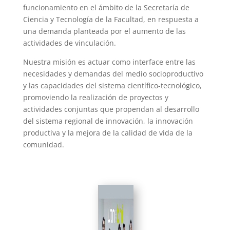
func
ionamiento en el ámbito de la Secretaría de
Ciencia y Tecnología de la
Facultad,
en respuesta a
una demanda planteada por el aumento de las
actividades de vinculación.
Nuestra misión es actuar como interface entre las
necesidades y demandas del medio socioproductivo
y las capacidades del sistema científico-tecnológico,
promoviendo la realización de proyectos y
actividades conjuntas que propendan al desarrollo
del sistema regional de innovación, la innovación
productiva y la mejora de la calidad de vida de la
comunidad
.