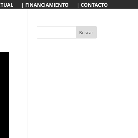
CTUAL
| FINANCIAMIENTO
| CONTACTO